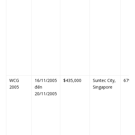
WCG
16/11/2005
$435,000
Suntec City,
679
2005
đến
Singapore
20/11/2005