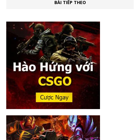
BÀI TIẾP THEO