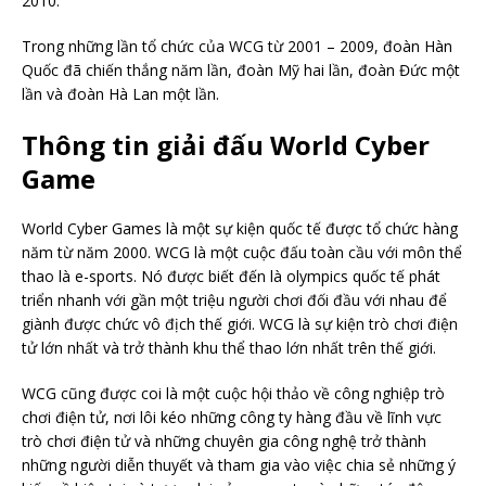
2010.
Trong những lần tổ chức của WCG từ 2001 – 2009, đoàn Hàn
Quốc đã chiến thắng năm lần, đoàn Mỹ hai lần, đoàn Đức một
lần và đoàn Hà Lan một lần.
Thông tin giải đấu World Cyber
Game
World Cyber Games là một sự kiện quốc tế được tổ chức hàng
năm từ năm 2000. WCG là một cuộc đấu toàn cầu với môn thể
thao là e-sports. Nó được biết đến là olympics quốc tế phát
triển nhanh với gần một triệu người chơi đối đầu với nhau để
giành được chức vô địch thế giới. WCG là sự kiện trò chơi điện
tử lớn nhất và trở thành khu thể thao lớn nhất trên thế giới.
WCG cũng được coi là một cuộc hội thảo về công nghiệp trò
chơi điện tử, nơi lôi kéo những công ty hàng đầu về lĩnh vực
trò chơi điện tử và những chuyên gia công nghệ trở thành
những người diễn thuyết và tham gia vào việc chia sẻ những ý