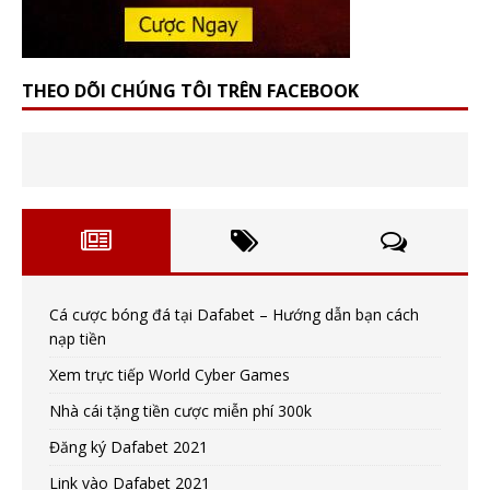
THEO DÕI CHÚNG TÔI TRÊN FACEBOOK
Cá cược bóng đá tại Dafabet – Hướng dẫn bạn cách
nạp tiền
Xem trực tiếp World Cyber Games
Nhà cái tặng tiền cược miễn phí 300k
Đăng ký Dafabet 2021
Link vào Dafabet 2021