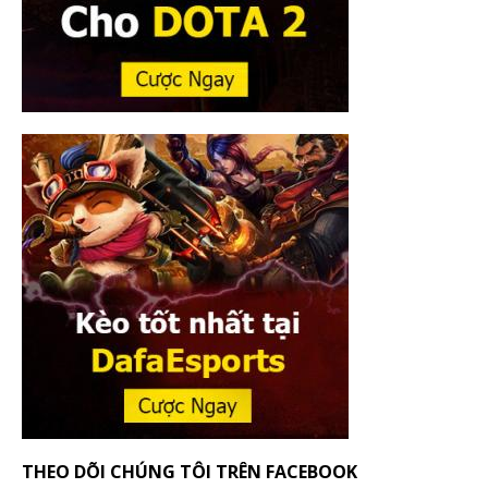
THEO DÕI CHÚNG TÔI TRÊN FACEBOOK