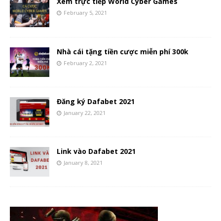
Xem trực tiếp World Cyber Games
February 5, 2021
Nhà cái tặng tiền cược miễn phí 300k
February 2, 2021
Đăng ký Dafabet 2021
January 22, 2021
Link vào Dafabet 2021
January 8, 2021