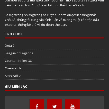
Dafabet eSports mang tới cho người hâm mộ eSports và người xem
trên toàn cầu tin tức mới nhất bộ môn thể thao eSports.
Là một trong những trang cá cược eSports được tin tưởng nhất
Châu Á, chúng tôi cung cấp bình luận và tường thuật các trận đấu
eSports, thống kê thú vị, dự đoán cho bạn.
TRÒ CHƠI
Dota 2
League of Legends
Counter Strike: GO
Overwatch
StarCraft 2
GIỮ LIÊN LẠC