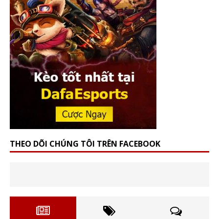
THEO DÕI CHÚNG TÔI TRÊN FACEBOOK