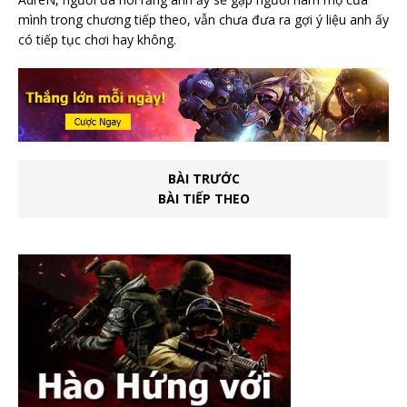
mình trong chương tiếp theo, vẫn chưa đưa ra gợi ý liệu anh ấy
có tiếp tục chơi hay không.
BÀI TRƯỚC
BÀI TIẾP THEO