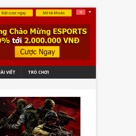
Đặt cược ngay
Mở tài khoản
BÀI VIẾT
TRÒ CHƠI