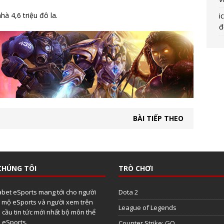
à 4,6 triệu đô la.
i
đ
BÀI TIẾP THEO
CHÚNG TÔI
TRÒ CHƠI
bet eSports mang tới cho người
Dota 2
mộ eSports và người xem trên
League of Legends
 cầu tin tức mới nhất bộ môn thể
 eSports.
Counter Strike: GO