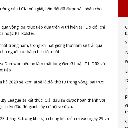
thường của LCK mùa giải, bốn đội đã được xác nhận cho
C
vòng loại trực tiếp dựa trên vị trí hiện tại. Do đó, chỉ
b
cs hoặc KT Rolster.
X
nhất trong năm, trong khi hạt giống thứ năm sẽ trải qua
ba người có thành tích tốt nhất.
N
Đ
X và Damwon nếu họ làm mất lòng Gen.G hoặc T1. DRX và
 tiếp.
L
D
hè 2020 sẽ xem ai sẽ là đội thứ tư trong vòng loại trực
F
p
Duty League sẽ kết thúc. Giải đấu sẽ được hoàn thành với
G
ội chiến đấu để giành lấy cơ hội vô địch.
t
 23 tháng 8, trong khi trận chung kết diễn ra vào ngày 29 và
C
v