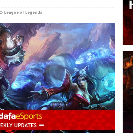
League of Legends