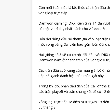
Còn một tuần nữa là kết thúc các trận đấu 
vòng loại trực tiếp.
Damwon Gaming, DRX, Gen.G và T1 đã vượt qua 
có một vị trí duy nhất dành cho Afreeca Free
Bốn đội đứng đầu sẽ tham gia vào loạt trận 
một vòng bảng đại diện bao gồm bốn đội cho 
Hạt giống số 5 sẽ có cơ hội đối đầu với DR
Damwon nằm ở nhánh trên của vòng loại trực
Các trận đấu cuối cùng của mùa giải LCK mùa 
tiếp để giành danh hiệu của mùa giải này.
Trong khi đó, phần đầu tiên của Call of the 
các trận playoff và trận chung kết sẽ có 12 đ
Vòng loại trực tiếp sẽ diễn ra từ ngày 19 đến
30 tháng 8.