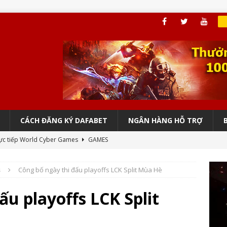
CÁCH ĐĂNG KÝ DAFABET
NGÂN HÀNG HỖ TRỢ
ực tiếp World Cyber Games
GAMES
i tặng tiền cược miễn phí 300k
DAFABET
s
Công bố ngày thi đấu playoffs LCK Split Mùa Hè
ý Dafabet 2021
DAFABET
o Dafabet 2021
DAFABET
ấu playoffs LCK Split
c bóng đá tại Dafabet – Hướng dẫn bạn cách nạp tiền
DAFABET