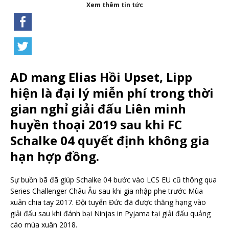
Xem thêm tin tức
AD mang Elias Hồi Upset, Lipp
hiện là đại lý miễn phí trong thời
gian nghỉ giải đấu Liên minh
huyền thoại 2019 sau khi FC
Schalke 04 quyết định không gia
hạn hợp đồng.
Sự buồn bã đã giúp Schalke 04 bước vào LCS EU cũ thông qua
Series Challenger Châu Âu sau khi gia nhập phe trước Mùa
xuân chia tay 2017. Đội tuyển Đức đã được thăng hạng vào
giải đấu sau khi đánh bại Ninjas in Pyjama tại giải đấu quảng
cáo mùa xuân 2018.