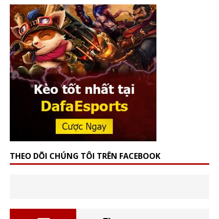
THEO DÕI CHÚNG TÔI TRÊN FACEBOOK