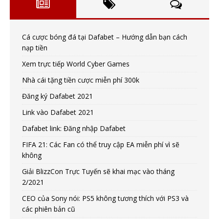
Cá cược bóng đá tại Dafabet – Hướng dẫn bạn cách
nạp tiền
Xem trực tiếp World Cyber Games
Nhà cái tặng tiền cược miễn phí 300k
Đăng ký Dafabet 2021
Link vào Dafabet 2021
Dafabet link: Đăng nhập Dafabet
FIFA 21: Các Fan có thể truy cập EA miễn phí vì sẽ
không
Giải BlizzCon Trực Tuyến sẽ khai mạc vào tháng
2/2021
CEO của Sony nói: PS5 không tương thích với PS3 và
các phiên bản cũ